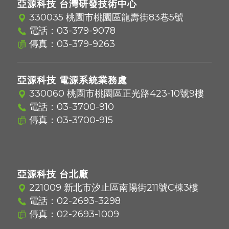
亞源科技 台灣研發技術中心
330035 桃園市桃園區龍壽街83巷5號
電話：
03-379-9078
傳真：03-379-9263
亞源科技 電源系統業務處
330060 桃園市桃園區正光路423-10號9樓
電話：
03-3700-910
傳真：03-3700-915
亞源科技 台北廠
221009 新北市汐止區南陽街211號C棟3樓
電話：
02-2693-3298
傳真：02-2693-1009