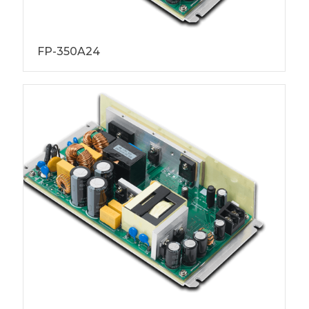
FP-350A24