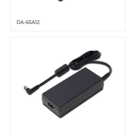
DA-65A12