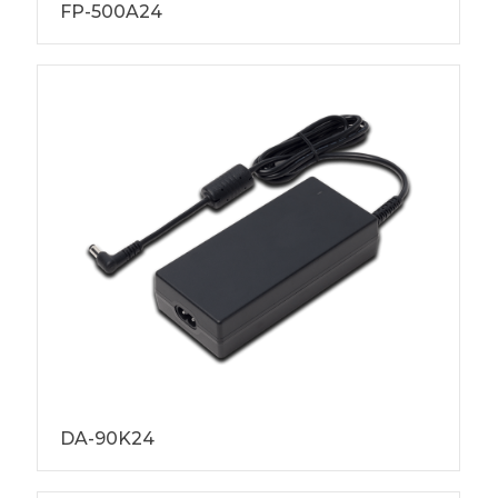
FP-500A24
DA-90K24