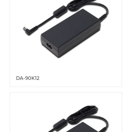
DA-90K12