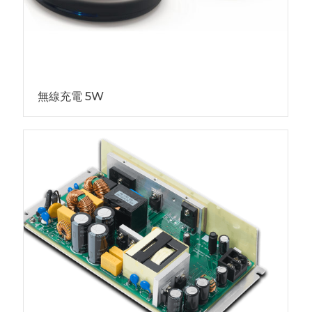
無線充電 5W