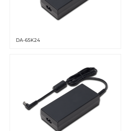
DA-65K24