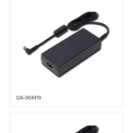
DA-90M19