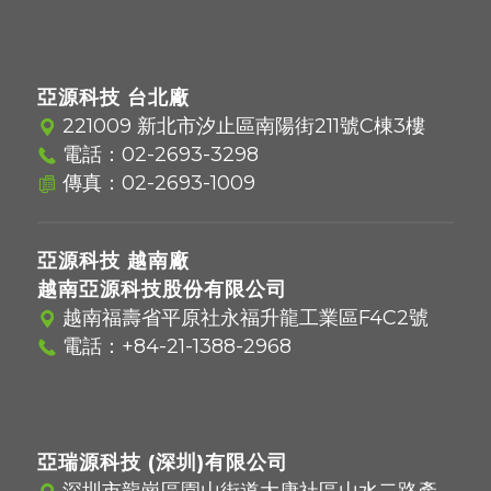
亞源科技 台北廠
221009 新北市汐止區南陽街211號C棟3樓
電話：
02-2693-3298
傳真：02-2693-1009
亞源科技 越南廠
越南亞源科技股份有限公司
越南福壽省平原社永福升龍工業區F4C2號
電話：
+84-21-1388-2968
亞瑞源科技 (深圳)有限公司