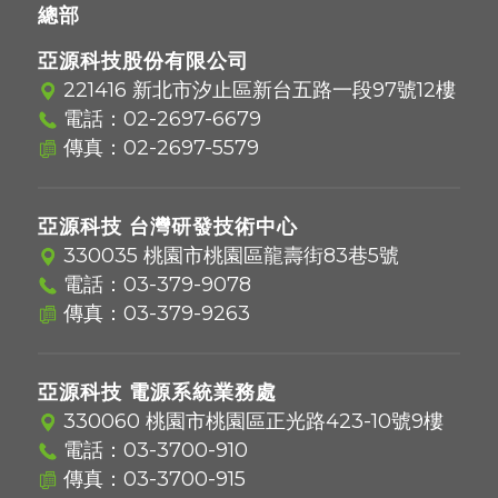
總部
亞源科技股份有限公司
221416 新北市汐止區新台五路一段97號12樓
電話：
02-2697-6679
傳真：02-2697-5579
亞源科技 台灣研發技術中心
330035 桃園市桃園區龍壽街83巷5號
電話：
03-379-9078
傳真：03-379-9263
亞源科技 電源系統業務處
330060 桃園市桃園區正光路423-10號9樓
電話：
03-3700-910
傳真：03-3700-915