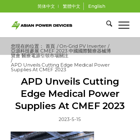
简体中文
繁體中文
English
您現在的位置：
首頁
/
On-Grid PV Inverter
/
亞源科技參展 CMEF 2023 中國國際醫療器械博
覽會 醫療電源引領市場關注
/
APD Unveils Cutting Edge Medical Power
Supplies At CMEF 2023
APD Unveils Cutting
Edge Medical Power
Supplies At CMEF 2023
2023-5-15