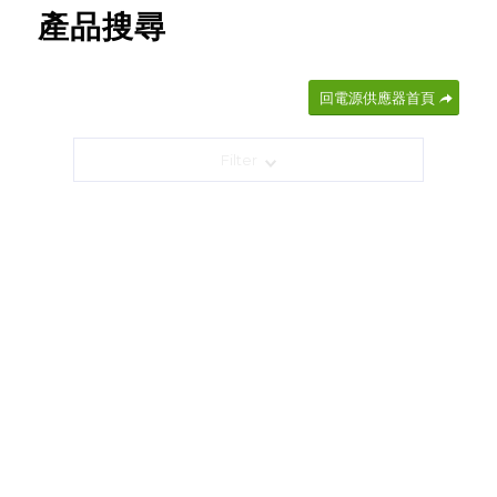
產品搜尋
回電源供應器首頁
Filter