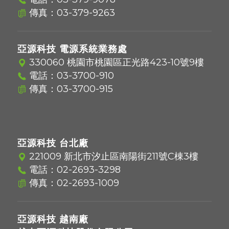
傳真：03-379-9263
亞源科技 電源系統業務處
330060 桃園市桃園區正光路423-10號9樓
電話：
03-3700-910
傳真：03-3700-915
亞源科技 台北廠
221009 新北市汐止區南陽街211號C棟3樓
電話：
02-2693-3298
傳真：02-2693-1009
亞源科技 越南廠