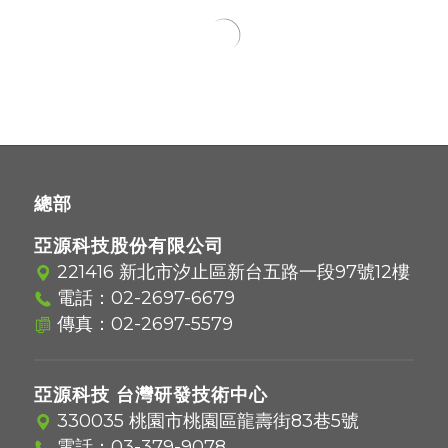
總部
亞源科技股份有限公司
221416 新北市汐止區新台五路一段97號12樓
電話：
02-2697-6679
傳真：02-2697-5579
亞源科技 台灣研發技術中心
330035 桃園市桃園區龍壽街83巷5號
電話：
03-379-9078