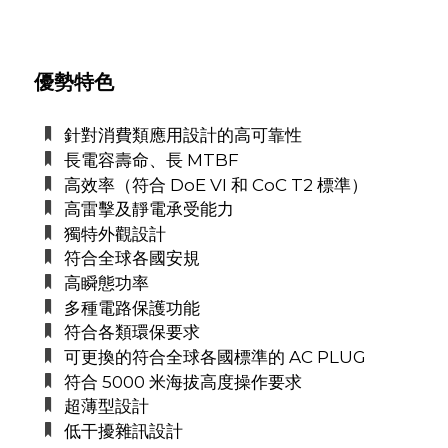
優勢特色
針對消費類應用設計的高可靠性
長電容壽命、長 MTBF
高效率（符合 DoE VI 和 CoC T2 標準）
高雷擊及靜電承受能力
獨特外觀設計
符合全球各國安規
高瞬態功率
多種電路保護功能
符合各類環保要求
可更換的符合全球各國標準的 AC PLUG
符合 5000 米海拔高度操作要求
超薄型設計
低干擾雜訊設計