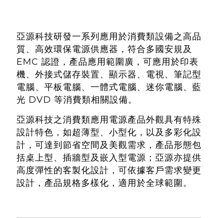
亞源科技研發一系列應用於消費類
設備之高品
質、高效環保電源供應器，符合多國安規及
EMC 認證，產品應用範圍廣，可應用於印表
機、外接式儲存裝置、顯示器、電視、筆記型
電腦、平板電腦、一體式電腦、迷你電腦、藍
光 DVD 等消費類相關設備。
亞源科技之消費類應用電源產品外觀具有特殊
設計特色，如超薄型、小型化，以及多彩化設
計，可達到節省空間及美觀需求，產品形態包
括桌上型、插牆型及嵌入型電源；亞源亦提供
高度彈性的客製化設計，可依據客戶需求變更
設計，產品規格多樣化，適用於全球範圍。