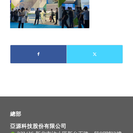
總部
亞源科技股份有限公司