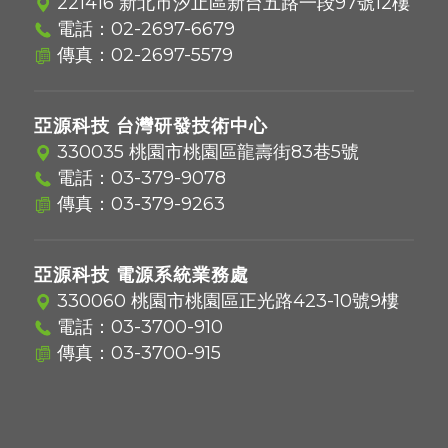
221416 新北市汐止區新台五路一段97號12樓
電話：
02-2697-6679
傳真：02-2697-5579
亞源科技 台灣研發技術中心
330035 桃園市桃園區龍壽街83巷5號
電話：
03-379-9078
傳真：03-379-9263
亞源科技 電源系統業務處
330060 桃園市桃園區正光路423-10號9樓
電話：
03-3700-910
傳真：03-3700-915