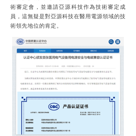
術審定會，並邀請亞源科技作為技術審定成
員，這無疑是對亞源科技在醫用電源領域的技
術領先地位的肯定。