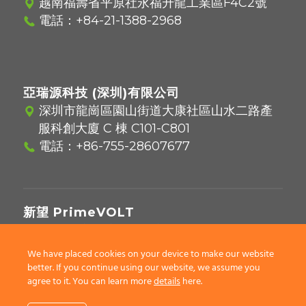
越南福壽省平原社永福升龍工業區F4C2號
電話：
+84-21-1388-2968
亞瑞源科技 (深圳)有限公司
深圳市龍崗區園山街道大康社區山水二路產
服科創大廈 C 棟 C101-C801
電話：
+86-755-28607677
新望 PrimeVOLT
221416 新北市汐止區新台五路一段97號12樓
電話：
02-2697-5559
We have placed cookies on your device to make our website
better. If you continue using our website, we assume you
agree to it. You can learn more
details
here.