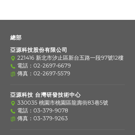
總部
亞源科技股份有限公司
221416 新北市汐止區新台五路一段97號12樓
電話：
02-2697-6679
傳真：02-2697-5579
亞源科技 台灣研發技術中心
330035 桃園市桃園區龍壽街83巷5號
電話：
03-379-9078
傳真：03-379-9263