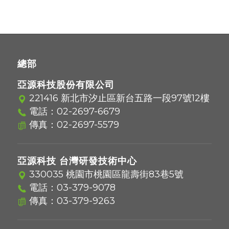
總部
亞源科技股份有限公司
221416 新北市汐止區新台五路一段97號12樓
電話：
02-2697-6679
傳真：02-2697-5579
亞源科技 台灣研發技術中心
330035 桃園市桃園區龍壽街83巷5號
電話：
03-379-9078
傳真：03-379-9263