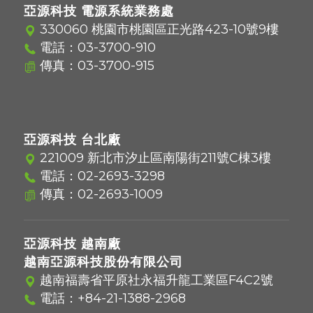
亞源科技 電源系統業務處
330060 桃園市桃園區正光路423-10號9樓
電話：
03-3700-910
傳真：03-3700-915
亞源科技 台北廠
221009 新北市汐止區南陽街211號C棟3樓
電話：
02-2693-3298
傳真：02-2693-1009
亞源科技 越南廠
越南亞源科技股份有限公司
越南福壽省平原社永福升龍工業區F4C2號
電話：
+84-21-1388-2968