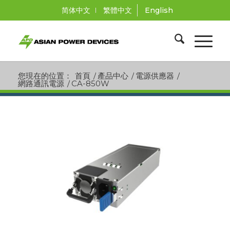
简体中文
繁體中文
English
您現在的位置：
首頁
/
產品中心
/
電源供應器
/
網路通訊電源
/
CA-850W