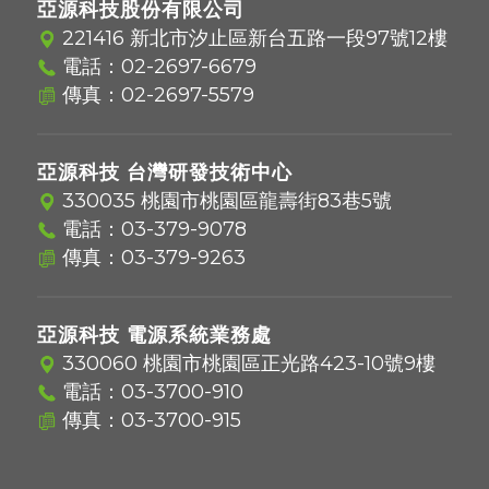
亞源科技股份有限公司
221416 新北市汐止區新台五路一段97號12樓
電話：
02-2697-6679
傳真：02-2697-5579
亞源科技 台灣研發技術中心
330035 桃園市桃園區龍壽街83巷5號
電話：
03-379-9078
傳真：03-379-9263
亞源科技 電源系統業務處
330060 桃園市桃園區正光路423-10號9樓
電話：
03-3700-910
傳真：03-3700-915