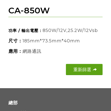
CA-850W
850W/12V,25.2W/12Vsb
功率 / 輸出電壓：
尺寸：
185mm*73.5mm*40mm
應用：
網路通訊
重新篩選
總部