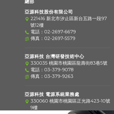
總部
亞源科技股份有限公司
221416 新北市汐止區新台五路一段97
號12樓
電話：
02-2697-6679
傳真：02-2697-5579
亞源科技 台灣研發技術中心
330035 桃園市桃園區龍壽街83巷5號
電話：
03-379-9078
傳真：03-379-9263
亞源科技 電源系統業務處
330060 桃園市桃園區正光路423-10號
9樓