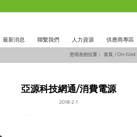
最新消息
聯繫我們
人力資源
供應商專區
您現在的位置：
首頁
/
On-Grid 
亞源科技網通/消費電源
2018-2-1