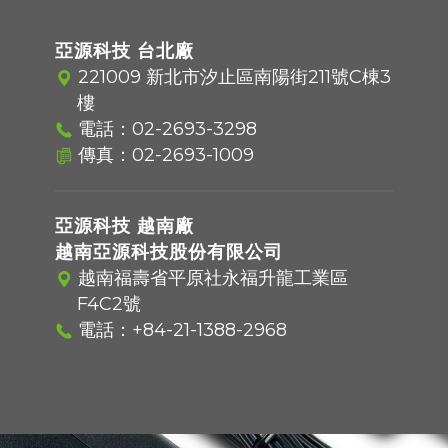
亞源科技 台北廠
221009 新北市汐止區南陽街211號C棟3
樓
電話：
02-2693-3298
傳真：02-2693-1009
亞源科技 越南廠
越南亞源科技股份有限公司
越南福壽省平原社永福升龍工業區
F4C2號
電話：
+84-21-1388-2968