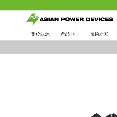
關於亞源
產品中心
技術新知