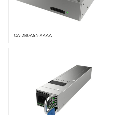
CA-280A54-AAAA