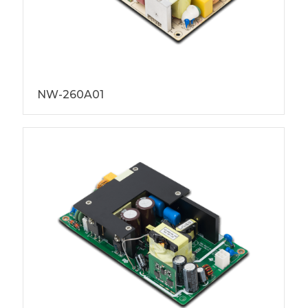
NW-260A01