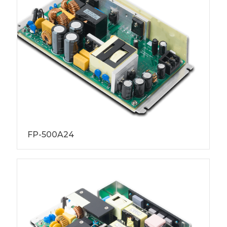
FP-500A24