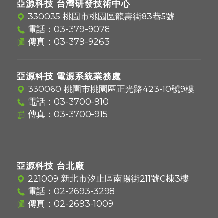
亞源科技 台灣研發技術中心
330035 桃園市桃園區龍壽街83巷5號
電話：
03-379-9078
傳真：03-379-9263
亞源科技 電源系統業務處
330060 桃園市桃園區正光路423-10號9樓
電話：
03-3700-910
傳真：03-3700-915
亞源科技 台北廠
221009 新北市汐止區南陽街211號C棟3樓
電話：
02-2693-3298
傳真：02-2693-1009