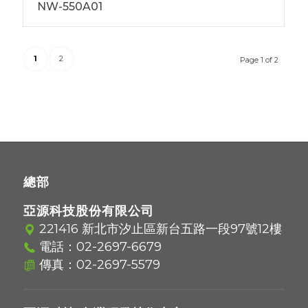
NW-550A01
1
2
Page 1 of 2
總部
亞源科技股份有限公司
221416 新北市汐止區新台五路一段97號12樓
電話：
02-2697-6679
傳真：02-2697-5579