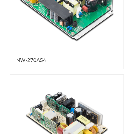
NW-270A54