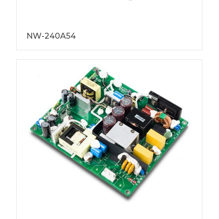
NW-240A54