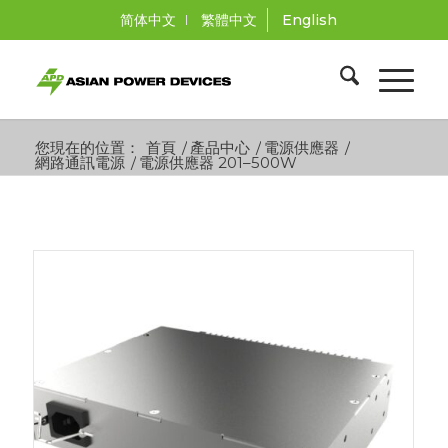
简体中文
繁體中文
English
您現在的位置：
首頁
/
產品中心
/
電源供應器
/
網路通訊電源
/
電源供應器 201–500W