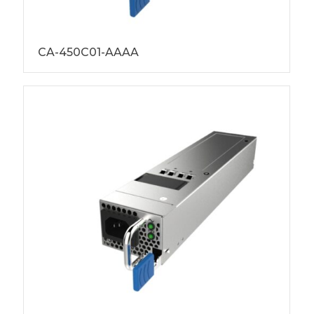
CA-450C01-AAAA