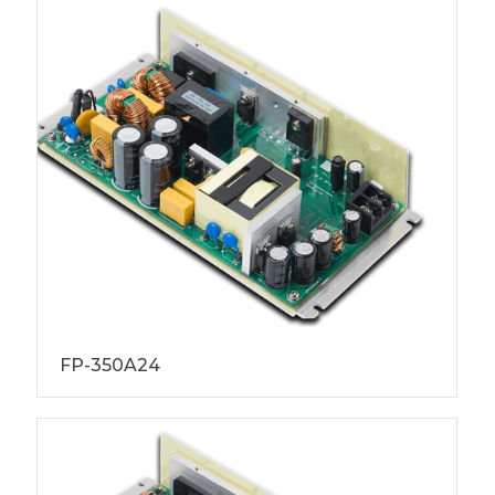
FP-350A24