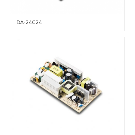
DA-24C24