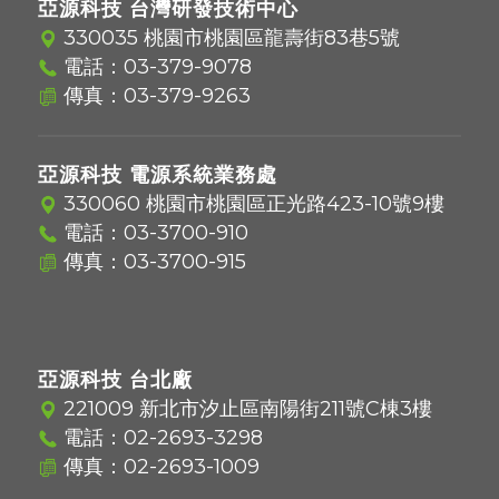
亞源科技 台灣研發技術中心
330035 桃園市桃園區龍壽街83巷5號
電話：
03-379-9078
傳真：03-379-9263
亞源科技 電源系統業務處
330060 桃園市桃園區正光路423-10號9樓
電話：
03-3700-910
傳真：03-3700-915
亞源科技 台北廠
221009 新北市汐止區南陽街211號C棟3樓
電話：
02-2693-3298
傳真：02-2693-1009