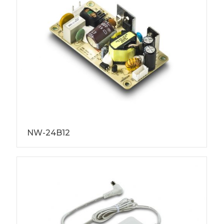
NW-24B12