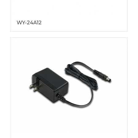
WY-24A12