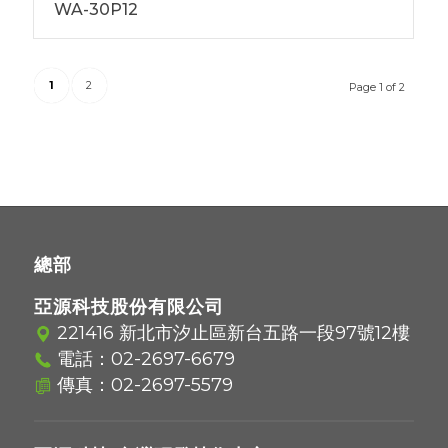
WA-30P12
1
2
Page 1 of 2
總部
亞源科技股份有限公司
221416 新北市汐止區新台五路一段97號12樓
電話：
02-2697-6679
傳真：02-2697-5579