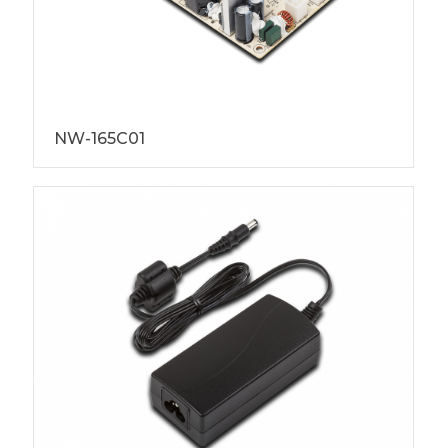
NW-165C01