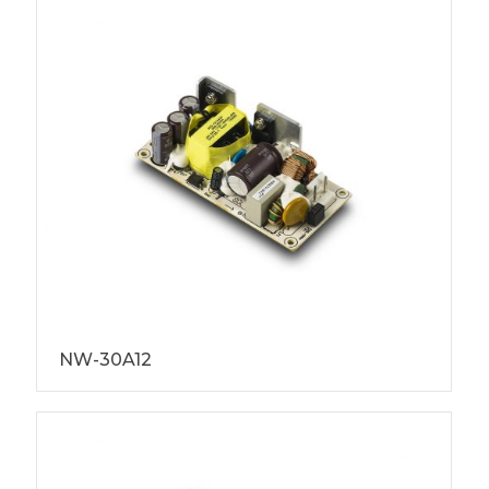
NW-30A12