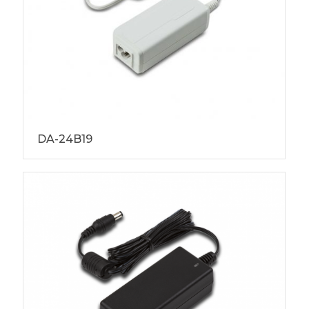
DA-24B19