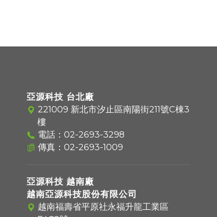
亞源科技 台北廠
221009 新北市汐止區南陽街211號C棟3
樓
電話：
02-2693-3298
傳真：02-2693-1009
亞源科技 越南廠
越南亞源科技股份有限公司
越南福壽省平原社永福升龍工業區