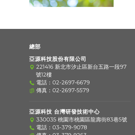
總部
亞源科技股份有限公司
221416 新北市汐止區新台五路一段97
號12樓
電話：
02-2697-6679
傳真：02-2697-5579
亞源科技 台灣研發技術中心
330035 桃園市桃園區龍壽街83巷5號
電話：
03-379-9078