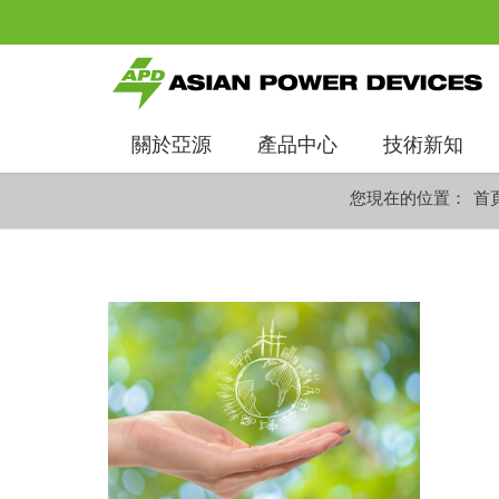
關於亞源
產品中心
技術新知
您現在的位置：
首