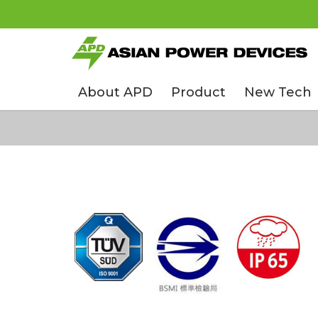
About APD
Product
New Tech