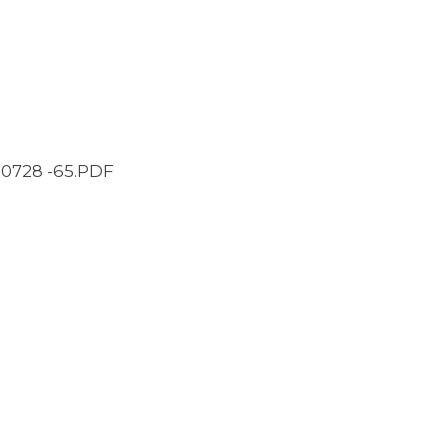
728 -65.PDF